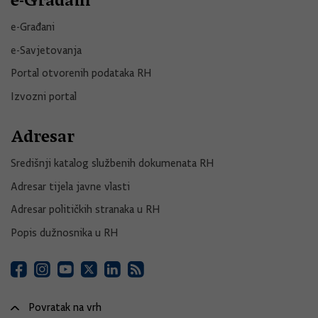
e-Građani
e-Savjetovanja
Portal otvorenih podataka RH
Izvozni portal
Adresar
Središnji katalog službenih dokumenata RH
Adresar tijela javne vlasti
Adresar političkih stranaka u RH
Popis dužnosnika u RH
Povratak na vrh