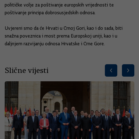
političke volje za poštivanje europskih vrijednosti te
poštivanje principa dobrosusjedskih odnosa.
Uvjereni smo da će Hrvati u Crnoj Gori, kao i do sada, biti
snažna poveznica i most prema Europskoj uniji, kao i u
daljnjem razvijanju odnosa Hrvatske i Crne Gore.
Slične vijesti