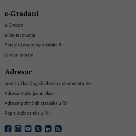
e-Građani
e-Građani
e-Savjetovanja
Portal otvorenih podataka RH
Izvozni portal
Adresar
Središnji katalog službenih dokumenata RH
Adresar tijela javne vlasti
Adresar političkih stranaka u RH
Popis dužnosnika u RH