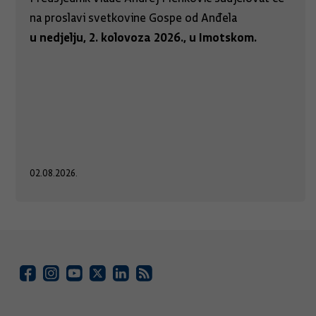
na proslavi svetkovine Gospe od Anđela
u nedjelju, 2. kolovoza 2026., u Imotskom.
02.08.2026.