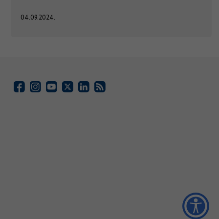
04.09.2024.