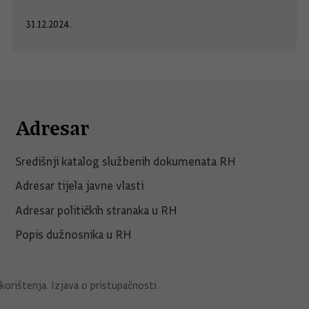
31.12.2024.
Adresar
Središnji katalog službenih dokumenata RH
Adresar tijela javne vlasti
Adresar političkih stranaka u RH
Popis dužnosnika u RH
korištenja
.
Izjava o pristupačnosti
.