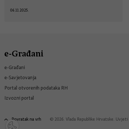
06.11.2025.
e-Građani
e-Građani
e-Savjetovanja
Portal otvorenih podataka RH
Izvozni portal
Povratak na vrh
© 2026. Vlada Republike Hrvatske.
Uvjeti 