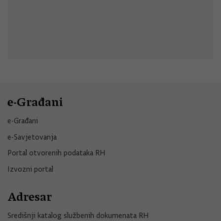
e-Građani
e-Građani
e-Savjetovanja
Portal otvorenih podataka RH
Izvozni portal
Adresar
Središnji katalog službenih dokumenata RH