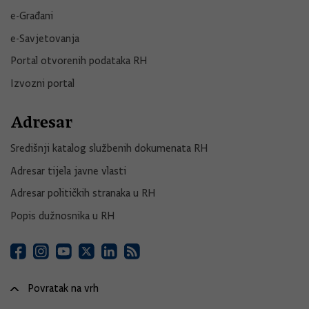
e-Građani
e-Savjetovanja
Portal otvorenih podataka RH
Izvozni portal
Adresar
Središnji katalog službenih dokumenata RH
Adresar tijela javne vlasti
Adresar političkih stranaka u RH
Popis dužnosnika u RH
Povratak na vrh