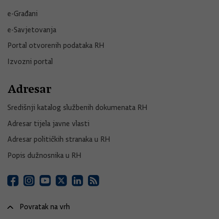
e-Građani
e-Savjetovanja
Portal otvorenih podataka RH
Izvozni portal
Adresar
Središnji katalog službenih dokumenata RH
Adresar tijela javne vlasti
Adresar političkih stranaka u RH
Popis dužnosnika u RH
Povratak na vrh