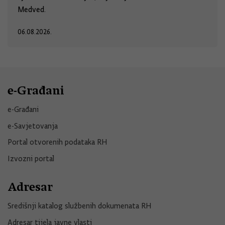
Medved.
06.08.2026.
e-Građani
e-Građani
e-Savjetovanja
Portal otvorenih podataka RH
Izvozni portal
Adresar
Središnji katalog službenih dokumenata RH
Adresar tijela javne vlasti