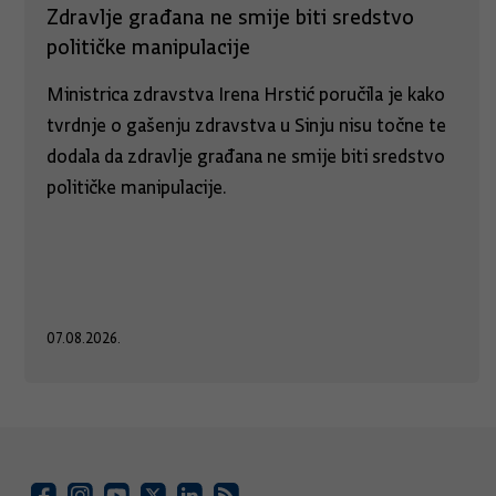
Zdravlje građana ne smije biti sredstvo
političke manipulacije
Ministrica zdravstva Irena Hrstić poručila je kako
tvrdnje o gašenju zdravstva u Sinju nisu točne te
dodala da zdravlje građana ne smije biti sredstvo
političke manipulacije.
07.08.2026.