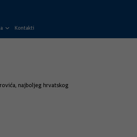
ma
Kontakti
rovića, najboljeg hrvatskog