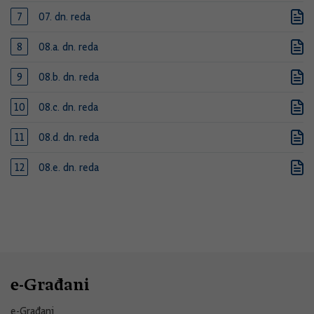
07. dn. reda
08.a. dn. reda
08.b. dn. reda
08.c. dn. reda
08.d. dn. reda
08.e. dn. reda
e-Građani
e-Građani