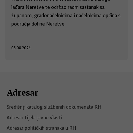
lađara Neretve te održao radni sastanak sa
županom, gradonačelnicima i načelnicima općina s
područja doline Neretve.
08.08.2026.
Adresar
Središnji katalog službenih dokumenata RH
Adresar tijela javne vlasti
Adresar političkih stranaka u RH