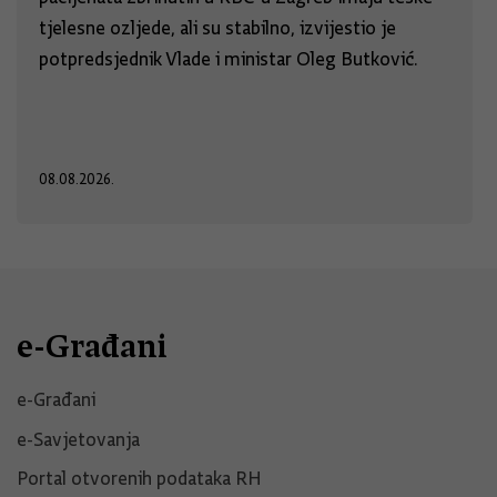
tjelesne ozljede, ali su stabilno, izvijestio je
potpredsjednik Vlade i ministar Oleg Butković.
08.08.2026.
e-Građani
e-Građani
e-Savjetovanja
Portal otvorenih podataka RH