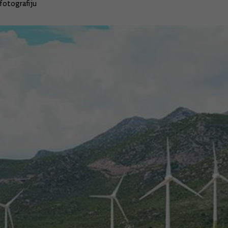
fotografiju