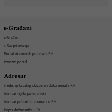
e-Građani
e-Građani
e-Savjetovanja
Portal otvorenih podataka RH
Izvozni portal
Adresar
Središnji katalog službenih dokumenata RH
Adresar tijela javne vlasti
Adresar političkih stranaka u RH
Popis dužnosnika u RH