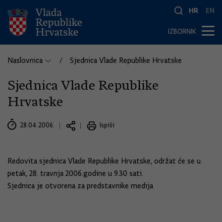
HR
EN
IZBORNIK
Naslovnica
Sjednica Vlade Republike Hrvatske
Sjednica Vlade Republike
Hrvatske
28.04.2006.
Ispiši
Redovita sjednica Vlade Republike Hrvatske, održat će se u
petak, 28. travnja 2006.godine u 9.30 sati.
Sjednica je otvorena za predstavnike medija