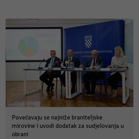
Povećavaju se najniže braniteljske
mirovine i uvodi dodatak za sudjelovanja u
obrani