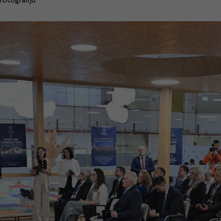
fotografiju