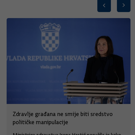
Zdravlje građana ne smije biti sredstvo
političke manipulacije