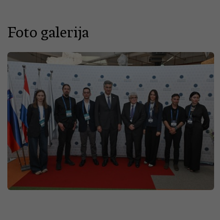
Foto galerija