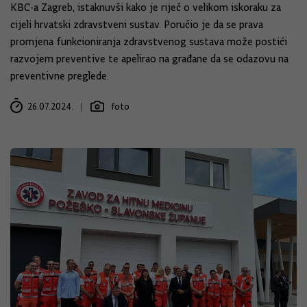
KBC-a Zagreb, istaknuvši kako je riječ o velikom iskoraku za
cijeli hrvatski zdravstveni sustav. Poručio je da se prava
promjena funkcioniranja zdravstvenog sustava može postići
razvojem preventive te apelirao na građane da se odazovu na
preventivne preglede.
26.07.2024.
foto