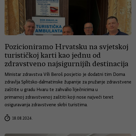
Pozicioniramo Hrvatsku na svjetskoj
turističkoj karti kao jednu od
zdravstveno najsigurnijih destinacija
Ministar zdravstva Vili Beroš posjetio je dodatni tim Doma
zdravlja Splitsko-dalmatinske županije za pružanje zdravstvene
zaštite u gradu Hvaru te zahvalio liječnicima u
primarnoj zdravstvenoj zaštiti koji nose najveći teret
osiguravanja zdravstvene skrbi turistima.
18.08.2024.