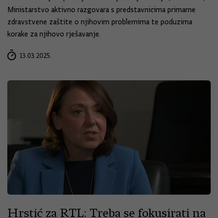
Ministarstvo aktivno razgovara s predstavnicima primarne
zdravstvene zaštite o njihovim problemima te poduzima
korake za njihovo rješavanje.
13.03.2025.
Hrstić za RTL: Treba se fokusirati na