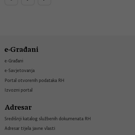
e-Građani
e-Građani
e-Savjetovanja
Portal otvorenih podataka RH
Izvozni portal
Adresar
Središnji katalog službenih dokumenata RH
Adresar tijela javne vlasti