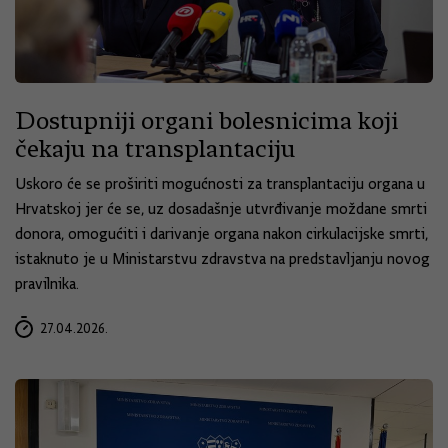
Dostupniji organi bolesnicima koji
čekaju na transplantaciju
Uskoro će se proširiti mogućnosti za transplantaciju organa u
Hrvatskoj jer će se, uz dosadašnje utvrđivanje moždane smrti
donora, omogućiti i darivanje organa nakon cirkulacijske smrti,
istaknuto je u Ministarstvu zdravstva na predstavljanju novog
pravilnika.
27.04.2026.