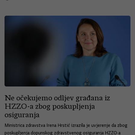
Ne očekujemo odljev građana iz
HZZO-a zbog poskupljenja
osiguranja
Ministrica zdravstva Irena Hrstić izrazila je uvjerenje da zbog
poskupljenja dopunskog zdravstvenog osiguranja HZZO-a