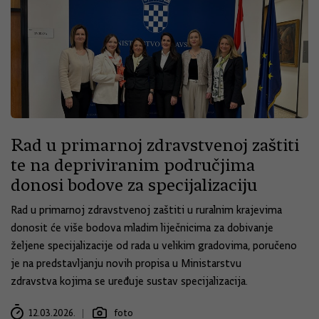
Rad u primarnoj zdravstvenoj zaštiti
te na depriviranim područjima
donosi bodove za specijalizaciju
Rad u primarnoj zdravstvenoj zaštiti u ruralnim krajevima
donosit će više bodova mladim liječnicima za dobivanje
željene specijalizacije od rada u velikim gradovima, poručeno
je na predstavljanju novih propisa u Ministarstvu
zdravstva kojima se uređuje sustav specijalizacija.
12.03.2026.
foto