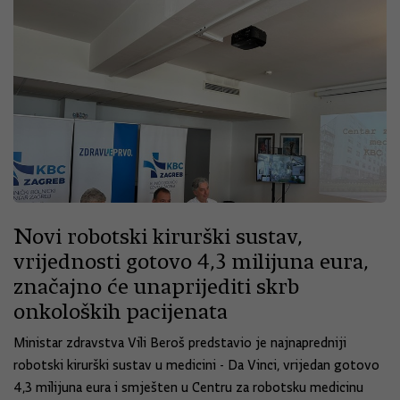
Novi robotski kirurški sustav,
vrijednosti gotovo 4,3 milijuna eura,
značajno će unaprijediti skrb
onkoloških pacijenata
Ministar zdravstva Vili Beroš predstavio je najnapredniji
robotski kirurški sustav u medicini - Da Vinci, vrijedan gotovo
4,3 milijuna eura i smješten u Centru za robotsku medicinu