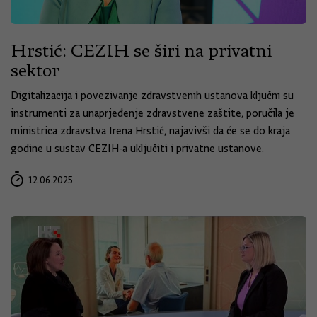
Hrstić: CEZIH se širi na privatni
sektor
Digitalizacija i povezivanje zdravstvenih ustanova ključni su
instrumenti za unaprjeđenje zdravstvene zaštite, poručila je
ministrica zdravstva Irena Hrstić, najavivši da će se do kraja
godine u sustav CEZIH-a uključiti i privatne ustanove.
12.06.2025.