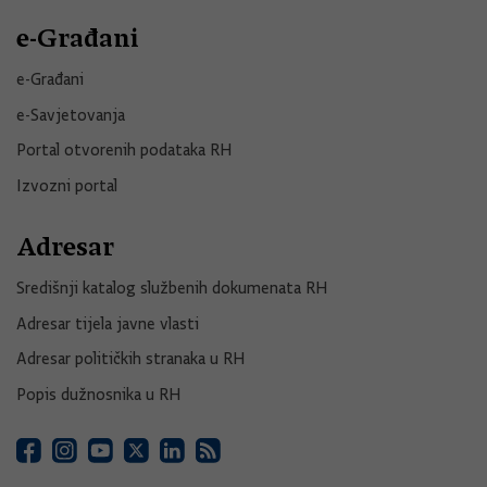
e-Građani
e-Građani
e-Savjetovanja
Portal otvorenih podataka RH
Izvozni portal
Adresar
Središnji katalog službenih dokumenata RH
Adresar tijela javne vlasti
Adresar političkih stranaka u RH
Popis dužnosnika u RH