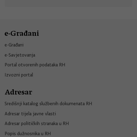
e-Građani
e-Građani
e-Savjetovanja
Portal otvorenih podataka RH
Izvozni portal
Adresar
Središnji katalog službenih dokumenata RH
Adresar tijela javne vlasti
Adresar političkih stranaka u RH
Popis dužnosnika u RH