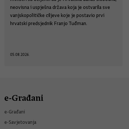
neovisna i uspješna država koja je ostvarila sve
vanjskopolitičke ciljeve koje je postavio prvi
hrvatski predsjednik Franjo Tuđman.
05.08.2026.
e-Građani
e-Građani
e-Savjetovanja