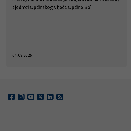
sjednici Općinskog vijeća Općine Bol.
04.08.2026.