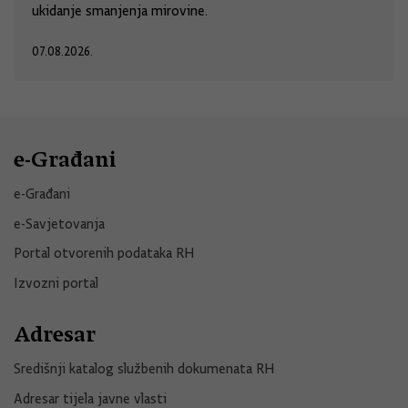
ukidanje smanjenja mirovine.
07.08.2026.
e-Građani
e-Građani
e-Savjetovanja
Portal otvorenih podataka RH
Izvozni portal
Adresar
Središnji katalog službenih dokumenata RH
Adresar tijela javne vlasti