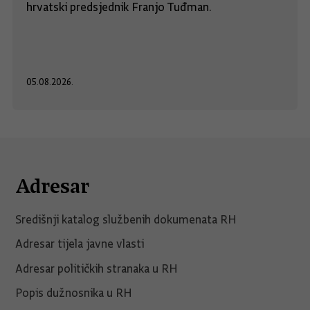
hrvatski predsjednik Franjo Tuđman.
05.08.2026.
Adresar
Središnji katalog službenih dokumenata RH
Adresar tijela javne vlasti
Adresar političkih stranaka u RH
Popis dužnosnika u RH