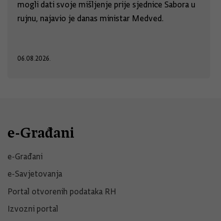
mogli dati svoje mišljenje prije sjednice Sabora u
rujnu, najavio je danas ministar Medved.
06.08.2026.
e-Građani
e-Građani
e-Savjetovanja
Portal otvorenih podataka RH
Izvozni portal