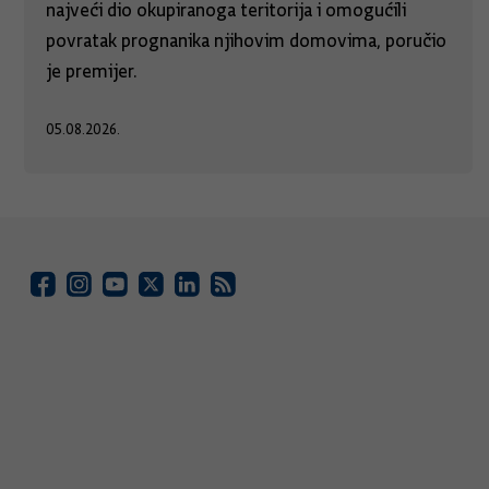
najveći dio okupiranoga teritorija i omogućili
povratak prognanika njihovim domovima, poručio
je premijer.
05.08.2026.