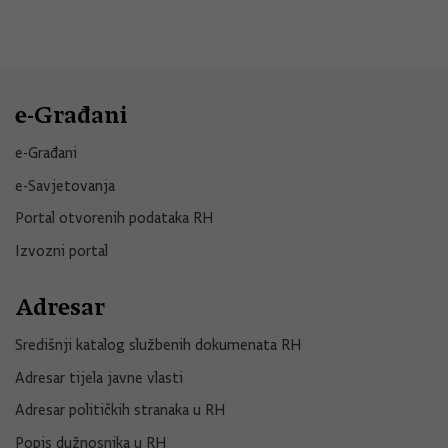
e-Građani
e-Građani
e-Savjetovanja
Portal otvorenih podataka RH
Izvozni portal
Adresar
Središnji katalog službenih dokumenata RH
Adresar tijela javne vlasti
Adresar političkih stranaka u RH
Popis dužnosnika u RH