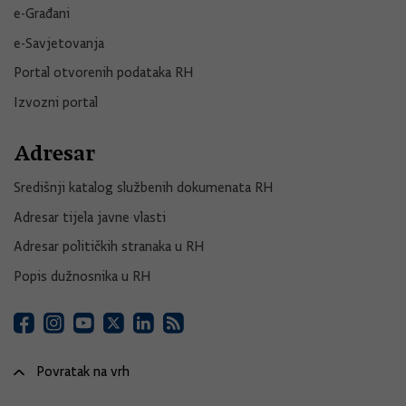
e-Građani
e-Savjetovanja
Portal otvorenih podataka RH
Izvozni portal
Adresar
Središnji katalog službenih dokumenata RH
Adresar tijela javne vlasti
Adresar političkih stranaka u RH
Popis dužnosnika u RH
Povratak na vrh