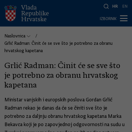
HR
EN
IZBORNIK
Naslovnica
Grlić Radman: Činit će se sve što je potrebno za obranu
hrvatskog kapetana
Grlić Radman: Činit će se sve što
je potrebno za obranu hrvatskog
kapetana
Ministar vanjskih i europskih poslova Gordan Grlić
Radman rekao je danas da će se činiti sve što je
potrebno za daljnju obranu hrvatskog kapetana Marka
Bekavca koji je po zapovjednoj odgovornosti na sudu u