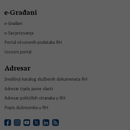
e-Građani
e-Građani
e-Savjetovanja
Portal otvorenih podataka RH
Izvozni portal
Adresar
Središnji katalog službenih dokumenata RH
Adresar tijela javne vlasti
Adresar političkih stranaka u RH
Popis dužnosnika u RH