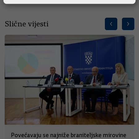
Slične vijesti
Povećavaju se najniže braniteljske mirovine