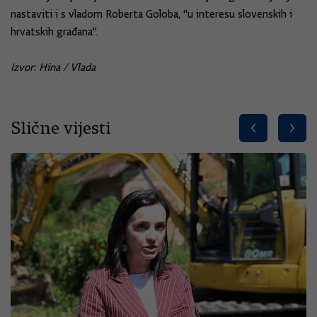
nastaviti i s vladom Roberta Goloba, "u interesu slovenskih i
hrvatskih građana".
Izvor: Hina / Vlada
Slične vijesti