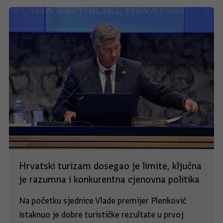
Hrvatski turizam dosegao je limite, ključna
je razumna i konkurentna cjenovna politika
Na početku sjednice Vlade premijer Plenković
istaknuo je dobre turističke rezultate u prvoj