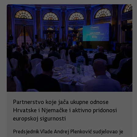
Partnerstvo koje jača ukupne odnose
Hrvatske i Njemačke i aktivno pridonosi
europskoj sigurnosti
Predsjednik Vlade Andrej Plenković sudjelovao je