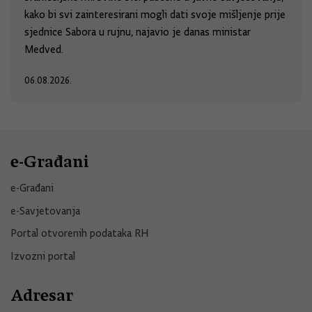
kako bi svi zainteresirani mogli dati svoje mišljenje prije
sjednice Sabora u rujnu, najavio je danas ministar
Medved.
06.08.2026.
e-Građani
e-Građani
e-Savjetovanja
Portal otvorenih podataka RH
Izvozni portal
Adresar