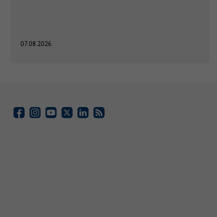
07.08.2026.