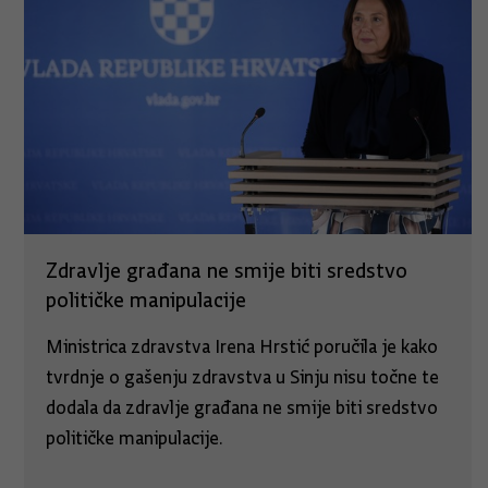
Zdravlje građana ne smije biti sredstvo
političke manipulacije
Ministrica zdravstva Irena Hrstić poručila je kako
tvrdnje o gašenju zdravstva u Sinju nisu točne te
dodala da zdravlje građana ne smije biti sredstvo
političke manipulacije.