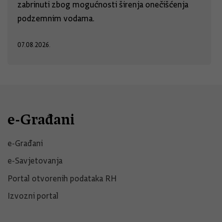
zabrinuti zbog mogućnosti širenja onečišćenja
podzemnim vodama.
07.08.2026.
e-Građani
e-Građani
e-Savjetovanja
Portal otvorenih podataka RH
Izvozni portal