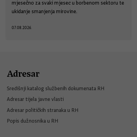
mjesečno za svaki mjesec u borbenom sektoru te
ukidanje smanjenja mirovine.
07.08.2026.
Adresar
Središnji katalog službenih dokumenata RH
Adresar tijela javne vlasti
Adresar političkih stranaka u RH
Popis dužnosnika u RH