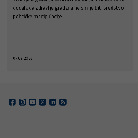
dodala da zdravlje građana ne smije biti sredstvo
političke manipulacije.
07.08.2026.