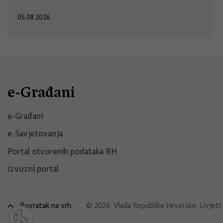
05.08.2026.
e-Građani
e-Građani
e-Savjetovanja
Portal otvorenih podataka RH
Izvozni portal
Povratak na vrh
© 2026. Vlada Republike Hrvatske.
Uvjeti 