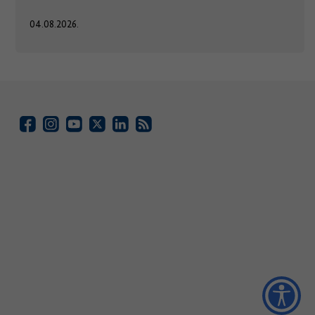
04.08.2026.