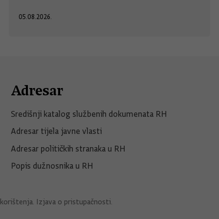
05.08.2026.
Adresar
Središnji katalog službenih dokumenata RH
Adresar tijela javne vlasti
Adresar političkih stranaka u RH
Popis dužnosnika u RH
korištenja
.
Izjava o pristupačnosti
.