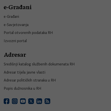
e-Građani
e-Građani
e-Savjetovanja
Portal otvorenih podataka RH
Izvozni portal
Adresar
Središnji katalog službenih dokumenata RH
Adresar tijela javne vlasti
Adresar političkih stranaka u RH
Popis dužnosnika u RH