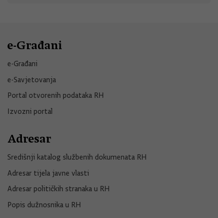
e-Građani
e-Građani
e-Savjetovanja
Portal otvorenih podataka RH
Izvozni portal
Adresar
Središnji katalog službenih dokumenata RH
Adresar tijela javne vlasti
Adresar političkih stranaka u RH
Popis dužnosnika u RH