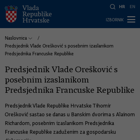
HR
EN
IZBORNIK
Naslovnica
Predsjednik Vlade Orešković s posebnim izaslanikom
Predsjednika Francuske Republike
Predsjednik Vlade Orešković s
posebnim izaslanikom
Predsjednika Francuske Republike
Predsjednik Vlade Republike Hrvatske Tihomir
Orešković sastao se danas u Banskim dvorima s Alainom
Richardom, posebnim izaslanikom Predsjednika
Francuske Republike zaduženim za gospodarsku