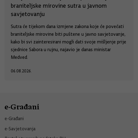
braniteljske mirovine sutra u javnom
savjetovanju
Sutra će tijekom dana izmjene zakona koje će povećati
braniteljske mirovine biti puštene u javno savjetovanje,
kako bi svi zainteresirani mogli dati svoje mišljenje prije
sjednice Sabora u rujnu, najavio je danas ministar
Medved.
06.08.2026.
e-Građani
e-Građani
e-Savjetovanja