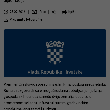
diplomaciju.
25.02.2016.
foto
Ispiši
Preuzmite fotografiju
Premijer Orešković i posebni izaslanik francuskog predsjednika
Richard razgovarali su o mogućnostima poboljšanja i jačanja
gospodarskih odnosa između dviju zemalja, osobito u
prometnom sektoru, infrastrukturnim građevinskim
projektima, energetici i turizmu.