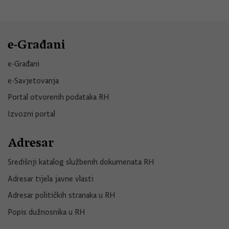
e-Građani
e-Građani
e-Savjetovanja
Portal otvorenih podataka RH
Izvozni portal
Adresar
Središnji katalog službenih dokumenata RH
Adresar tijela javne vlasti
Adresar političkih stranaka u RH
Popis dužnosnika u RH