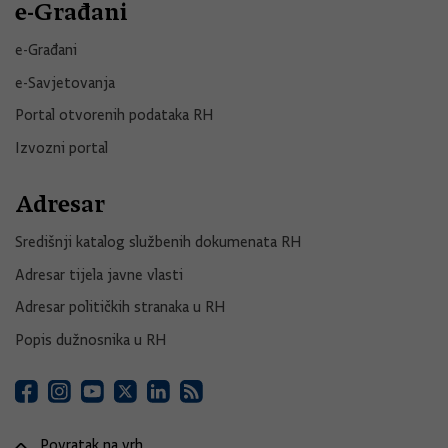
e-Građani
e-Građani
e-Savjetovanja
Portal otvorenih podataka RH
Izvozni portal
Adresar
Središnji katalog službenih dokumenata RH
Adresar tijela javne vlasti
Adresar političkih stranaka u RH
Popis dužnosnika u RH
Povratak na vrh