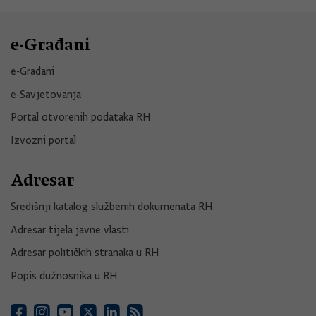
e-Građani
e-Građani
e-Savjetovanja
Portal otvorenih podataka RH
Izvozni portal
Adresar
Središnji katalog službenih dokumenata RH
Adresar tijela javne vlasti
Adresar političkih stranaka u RH
Popis dužnosnika u RH