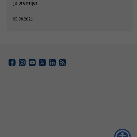
je premijer.
05.08.2026.