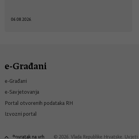
06.08.2026.
e-Građani
e-Građani
e-Savjetovanja
Portal otvorenih podataka RH
Izvozni portal
Povratak na vrh
© 2026. Vlada Republike Hrvatske.
Uvjeti 