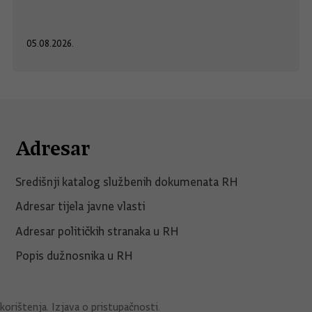
05.08.2026.
Adresar
Središnji katalog službenih dokumenata RH
Adresar tijela javne vlasti
Adresar političkih stranaka u RH
Popis dužnosnika u RH
korištenja
.
Izjava o pristupačnosti
.