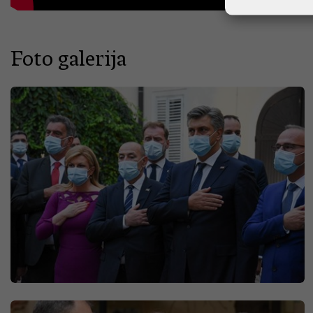
Foto galerija