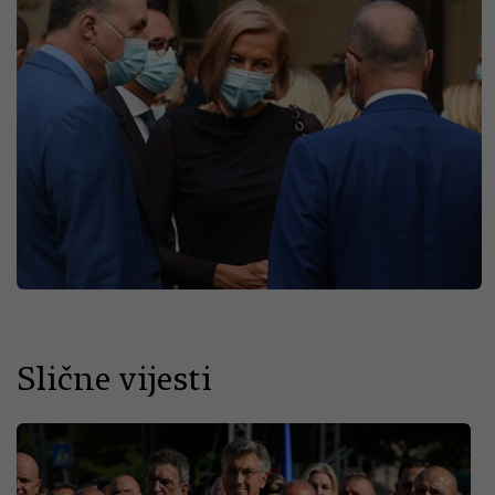
Slične vijesti