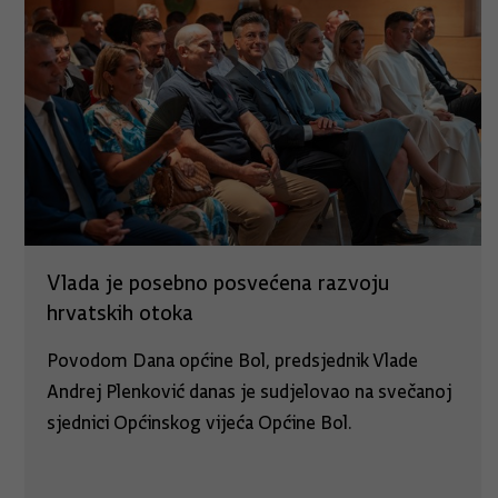
Vlada je posebno posvećena razvoju
hrvatskih otoka
Povodom Dana općine Bol, predsjednik Vlade
Andrej Plenković danas je sudjelovao na svečanoj
sjednici Općinskog vijeća Općine Bol.