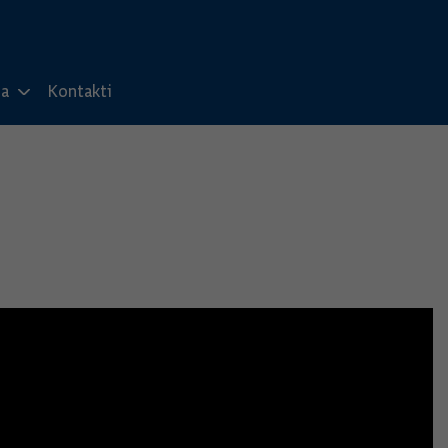
ma
Kontakti