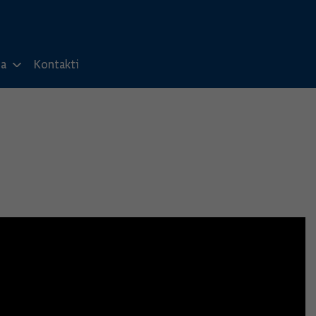
ma
Kontakti