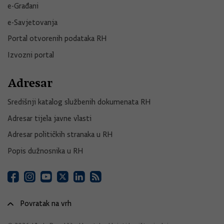
e-Građani
e-Savjetovanja
Portal otvorenih podataka RH
Izvozni portal
Adresar
Središnji katalog službenih dokumenata RH
Adresar tijela javne vlasti
Adresar političkih stranaka u RH
Popis dužnosnika u RH
Povratak na vrh