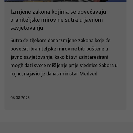
Izmjene zakona kojima se povećavaju
braniteljske mirovine sutra u javnom
savjetovanju
Sutra će tijekom dana izmjene zakona koje će
povećati braniteljske mirovine biti puštene u
javno savjetovanje, kako bi svi zainteresirani
mogli dati svoje mišljenje prije sjednice Sabora u
rujnu, najavio je danas ministar Medved.
06.08.2026.