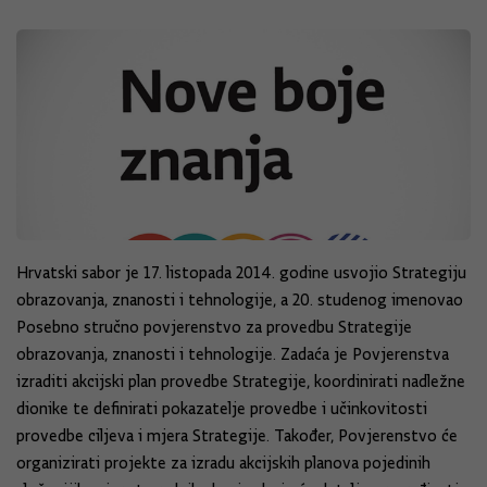
Hrvatski sabor je 17. listopada 2014. godine usvojio Strategiju
obrazovanja, znanosti i tehnologije, a 20. studenog imenovao
Posebno stručno povjerenstvo za provedbu Strategije
obrazovanja, znanosti i tehnologije. Zadaća je Povjerenstva
izraditi akcijski plan provedbe Strategije, koordinirati nadležne
dionike te definirati pokazatelje provedbe i učinkovitosti
provedbe ciljeva i mjera Strategije. Također, Povjerenstvo će
organizirati projekte za izradu akcijskih planova pojedinih