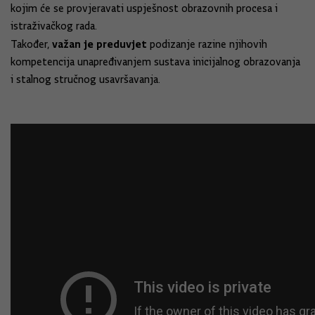
kojim će se provjeravati uspješnost obrazovnih procesa i
istraživačkog rada.
važan je preduvjet
Također,
podizanje razine njihovih
kompetencija unapređivanjem sustava inicijalnog obrazovanja
i stalnog stručnog usavršavanja.