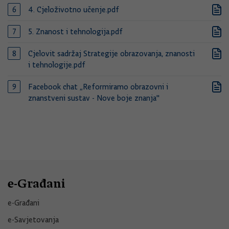
4. Cjeloživotno učenje.pdf
5. Znanost i tehnologija.pdf
Cjelovit sadržaj Strategije obrazovanja, znanosti
i tehnologije.pdf
Facebook chat „Reformiramo obrazovni i
znanstveni sustav - Nove boje znanja"
e-Građani
e-Građani
e-Savjetovanja