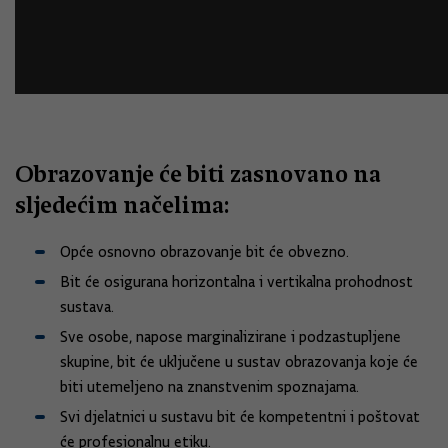
Obrazovanje će biti zasnovano na
sljedećim načelima:
Opće osnovno obrazovanje bit će obvezno.
Bit će osigurana horizontalna i vertikalna prohodnost
sustava.
Sve osobe, napose marginalizirane i podzastupljene
skupine, bit će uključene u sustav obrazovanja koje će
biti utemeljeno na znanstvenim spoznajama.
Svi djelatnici u sustavu bit će kompetentni i poštovat
će profesionalnu etiku.