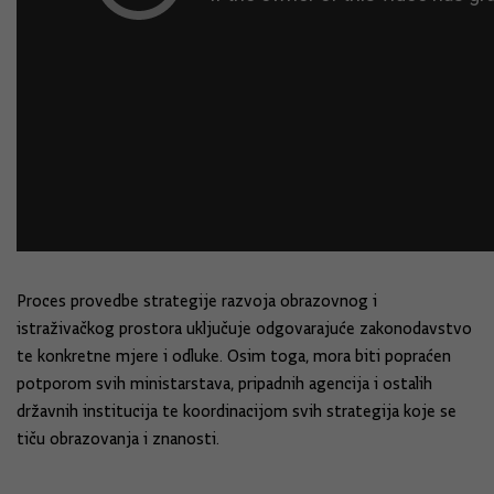
Proces provedbe strategije razvoja obrazovnog i
istraživačkog prostora uključuje odgovarajuće zakonodavstvo
te konkretne mjere i odluke. Osim toga, mora biti popraćen
potporom svih ministarstava, pripadnih agencija i ostalih
državnih institucija te koordinacijom svih strategija koje se
tiču obrazovanja i znanosti.