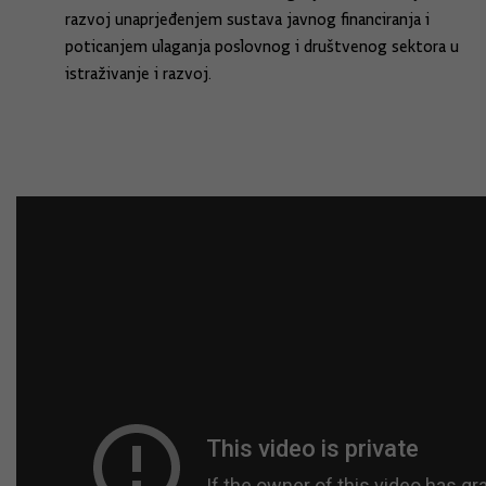
razvoj unaprjeđenjem sustava javnog financiranja i
poticanjem ulaganja poslovnog i društvenog sektora u
istraživanje i razvoj.