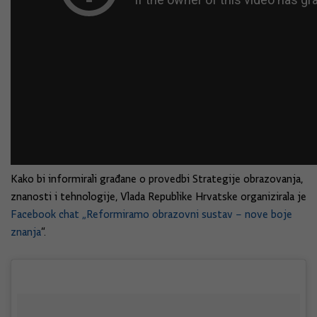
Kako bi informirali građane o provedbi Strategije obrazovanja,
znanosti i tehnologije, Vlada Republike Hrvatske organizirala je
Facebook chat „Reformiramo obrazovni sustav – nove boje
znanja
“.