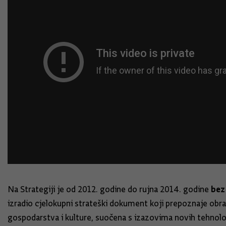
bez
Na Strategiji je od 2012. godine do rujna 2014. godine
izradio cjelokupni strateški dokument koji prepoznaje obra
gospodarstva i kulture, suočena s izazovima novih tehnologi