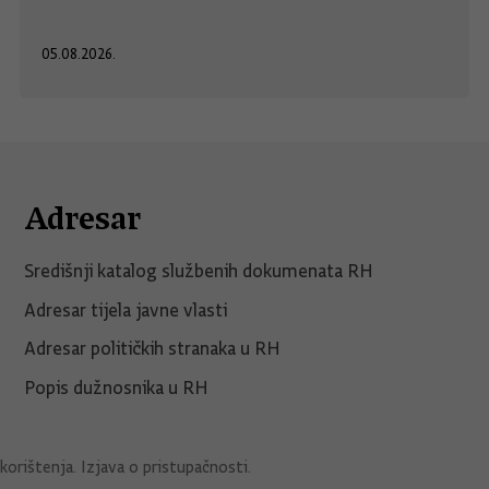
05.08.2026.
Adresar
Središnji katalog službenih dokumenata RH
Adresar tijela javne vlasti
Adresar političkih stranaka u RH
Popis dužnosnika u RH
korištenja
.
Izjava o pristupačnosti
.