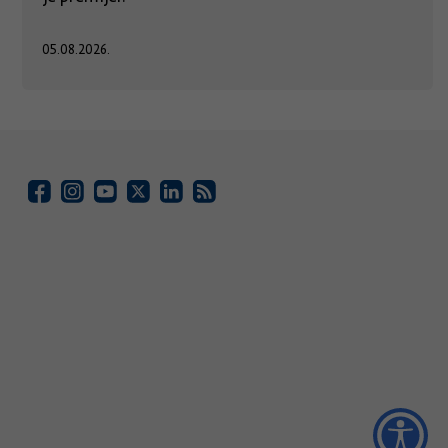
05.08.2026.