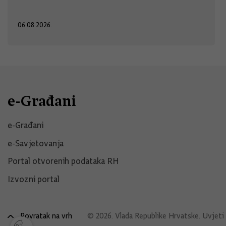
06.08.2026.
e-Građani
e-Građani
e-Savjetovanja
Portal otvorenih podataka RH
Izvozni portal
Povratak na vrh
© 2026. Vlada Republike Hrvatske.
Uvjeti 