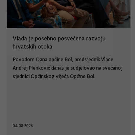
Vlada je posebno posvećena razvoju
hrvatskih otoka
Povodom Dana općine Bol, predsjednik Vlade
Andrej Plenković danas je sudjelovao na svečanoj
sjednici Općinskog vijeća Općine Bol.
04.08.2026.