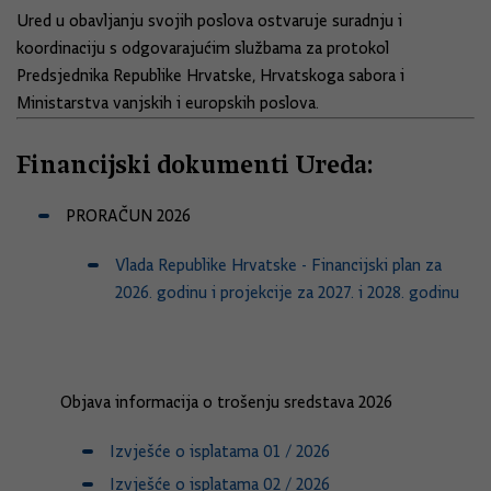
Ured u obavljanju svojih poslova ostvaruje suradnju i
koordinaciju s odgovarajućim službama za protokol
Predsjednika Republike Hrvatske, Hrvatskoga sabora i
Ministarstva vanjskih i europskih poslova.
Financijski dokumenti Ureda:
PRORAČUN 2026
Vlada Republike Hrvatske - Financijski plan za
2026. godinu i projekcije za 2027. i 2028. godinu
Objava informacija o trošenju sredstava 2026
Izvješće o isplatama 01 / 2026
Izvješće o isplatama 02 / 2026