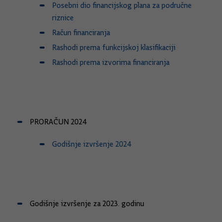
Posebni dio financijskog plana za područne
riznice
Račun financiranja
Rashodi prema funkcijskoj klasifikaciji
Rashodi prema izvorima financiranja
PRORAČUN 2024
Godišnje izvršenje 2024
Godišnje izvršenje za 2023. godinu