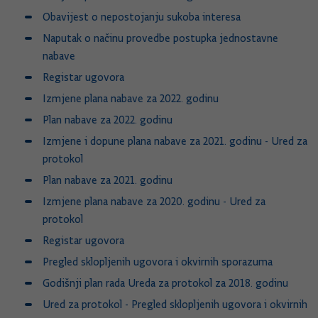
Obavijest o nepostojanju sukoba interesa
Naputak o načinu provedbe postupka jednostavne
nabave
Registar ugovora
Izmjene plana nabave za 2022. godinu
Plan nabave za 2022. godinu
Izmjene i dopune plana nabave za 2021. godinu - Ured za
protokol
Plan nabave za 2021. godinu
Izmjene plana nabave za 2020. godinu - Ured za
protokol
Registar ugovora
Pregled sklopljenih ugovora i okvirnih sporazuma
Godišnji plan rada Ureda za protokol za 2018. godinu
Ured za protokol - Pregled sklopljenih ugovora i okvirnih