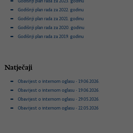
Godišnji plan rada za 2023. godinu
Godišnji plan rada za 2022. godinu
Godišnji plan rada za 2021. godinu
Godišnji plan rada za 2020. godinu
Godišnji plan rada za 2019. godinu
Natječaji
Obavijest o internom oglasu - 19.06.2026.
Obavijest o internom oglasu - 19.06.2026.
Obavijest o internom oglasu - 29.05.2026.
Obavijest o internom oglasu - 22.05.2026