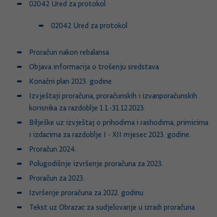
02042 Ured za protokol
02042 Ured za protokol
Proračun nakon rebalansa
Objava informacija o trošenju sredstava
Konačni plan 2023. godine
Izvještaji proračuna, proračunskih i izvanporačunskih
korisnika za razdoblje 1.1.-31.12.2023.
Bilješke uz izvještaj o prihodima i rashodima, primicima
i izdacima za razdoblje I - XII mjesec 2023. godine.
Proračun 2024.
Polugodišnje izvršenje proračuna za 2023.
Proračun za 2023.
Izvršenje proračuna za 2022. godinu
Tekst uz Obrazac za sudjelovanje u izradi proračuna