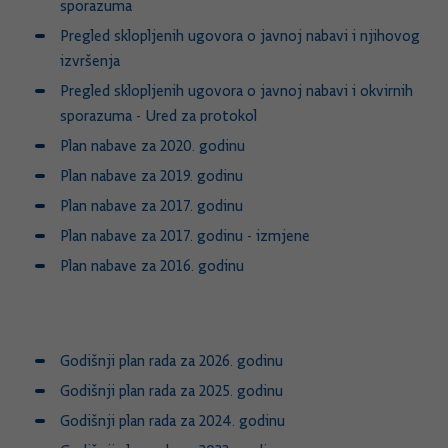
sporazuma
Pregled sklopljenih ugovora o javnoj nabavi i njihovog
izvršenja
Pregled sklopljenih ugovora o javnoj nabavi i okvirnih
sporazuma - Ured za protokol
Plan nabave za 2020. godinu
Plan nabave za 2019. godinu
Plan nabave za 2017. godinu
Plan nabave za 2017. godinu - izmjene
Plan nabave za 2016. godinu
Godišnji plan rada za 2026. godinu
Godišnji plan rada za 2025. godinu
Godišnji plan rada za 2024. godinu