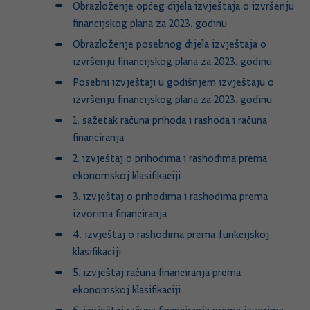
Obrazloženje općeg dijela izvještaja o izvršenju
financijskog plana za 2023. godinu
Obrazloženje posebnog dijela izvještaja o
izvršenju financijskog plana za 2023. godinu
Posebni izvještaji u godišnjem izvještaju o
izvršenju financijskog plana za 2023. godinu
1. sažetak računa prihoda i rashoda i računa
financiranja
2. izvještaj o prihodima i rashodima prema
ekonomskoj klasifikaciji
3. izvještaj o prihodima i rashodima prema
izvorima financiranja
4. izvještaj o rashodima prema funkcijskoj
klasifikaciji
5. izvještaj računa financiranja prema
ekonomskoj klasifikaciji