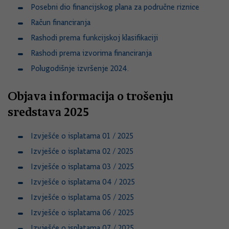
Posebni dio financijskog plana za područne riznice
Račun financiranja
Rashodi prema funkcijskoj klasifikaciji
Rashodi prema izvorima financiranja
Polugodišnje izvršenje 2024.
Objava informacija o trošenju
sredstava 2025
Izvješće o isplatama 01 / 2025
Izvješće o isplatama 02 / 2025
Izvješće o isplatama 03 / 2025
Izvješće o isplatama 04 / 2025
Izvješće o isplatama 05 / 2025
Izvješće o isplatama 06 / 2025
Izvješće o isplatama 07 / 2025