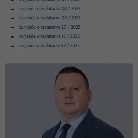
Izvješće o isplatama 08 / 2025
Izvješće o isplatama 09 / 2025
Izvješće o isplatama 10 / 2025
Izvješće o isplatama 11 / 2025
Izvješće o isplatama 12 / 2025