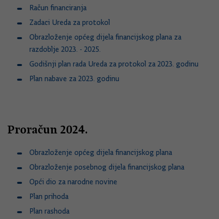
Račun financiranja
Zadaci Ureda za protokol
Obrazloženje općeg dijela financijskog plana za
razdoblje 2023. - 2025.
Godišnji plan rada Ureda za protokol za 2023. godinu
Plan nabave za 2023. godinu
Proračun 2024.
Obrazloženje općeg dijela financijskog plana
Obrazloženje posebnog dijela financijskog plana
Opći dio za narodne novine
Plan prihoda
Plan rashoda