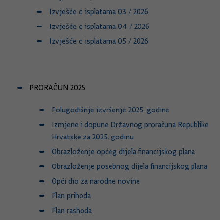
Izvješće o isplatama 03 / 2026
Izvješće o isplatama 04 / 2026
Izvješće o isplatama 05 / 2026
PRORAČUN 2025
Polugodišnje izvršenje 2025. godine
Izmjene i dopune Državnog proračuna Republike
Hrvatske za 2025. godinu
Obrazloženje općeg dijela financijskog plana
Obrazloženje posebnog dijela financijskog plana
Opći dio za narodne novine
Plan prihoda
Plan rashoda