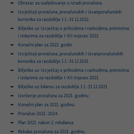
Obrazac za sudjelovanje u izradi proračuna
I
zvještaji proračuna, proračunskih i izvanporačunskih
korisnika za razdoblje 1.1.-31.12.2022.
Bilješke uz Izvještaj o prihodima i rashodima, primicima
i izdacima za razdoblje I-XII mjesec 2022.
Konačni plan za 2022. godin
Izvještaji proračuna, proračunskih i izvanproračunskih
korisnika za razdoblje 1.1.-31.12.2021.
Bilješke uz Izvještaj o prihodima i rashodima, primicima
i izdacima za razdoblje I-XII mjesec 2021.
Bilješke uz bilancu za razdoblje 1.1.-31.12.2021.
Izvršenje proračuna za 2021. godinu
Konačni plan za 2021. godinu
Proračun 2022.-2024.
Plan 2021. nakon 2. rebalansa
Rebalas proračuna za 2021. godinu