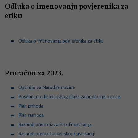
Odluka o imenovanju povjerenika za
etiku
Odluka o imenovanju povjerenika za etiku
Proračun za 2023.
Opći dio za Narodne novine
Posebni dio financijskog plana za područne riznice
Plan prihoda
Plan rashoda
Rashodi prema izvorima financiranja
Rashodi prema funkcijskoj klasifikaciji