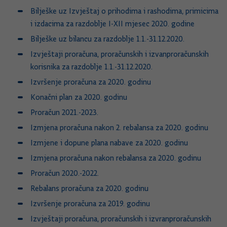
Bilješke uz Izvještaj o prihodima i rashodima, primicima
i izdacima za razdoblje I-XII mjesec 2020. godine
Bilješke uz bilancu za razdoblje 1.1.-31.12.2020.
Izvještaji proračuna, proračunskih i izvanproračunskih
korisnika za razdoblje 1.1.-31.12.2020.
Izvršenje proračuna za 2020. godinu
Konačni plan za 2020. godinu
Proračun 2021.-2023.
Izmjena proračuna nakon 2. rebalansa za 2020. godinu
Izmjene i dopune plana nabave za 2020. godinu
Izmjena proračuna nakon rebalansa za 2020. godinu
Proračun 2020.-2022.
Rebalans proračuna za 2020. godinu
Izvršenje proračuna za 2019. godinu
Izvještaji proračuna, proračunskih i izvranproračunskih