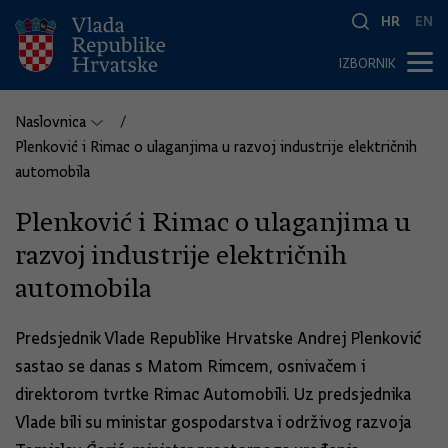
HR
EN
IZBORNIK
Naslovnica
Plenković i Rimac o ulaganjima u razvoj industrije električnih
automobila
Plenković i Rimac o ulaganjima u
razvoj industrije električnih
automobila
Predsjednik Vlade Republike Hrvatske Andrej Plenković
sastao se danas s Matom Rimcem, osnivačem i
direktorom tvrtke Rimac Automobili. Uz predsjednika
Vlade bili su ministar gospodarstva i održivog razvoja