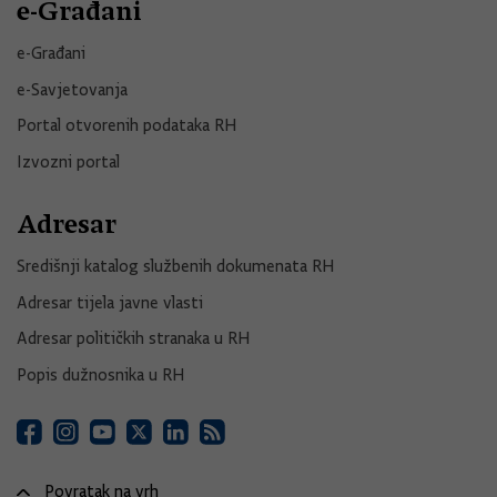
e-Građani
e-Građani
e-Savjetovanja
Portal otvorenih podataka RH
Izvozni portal
Adresar
Središnji katalog službenih dokumenata RH
Adresar tijela javne vlasti
Adresar političkih stranaka u RH
Popis dužnosnika u RH
Povratak na vrh