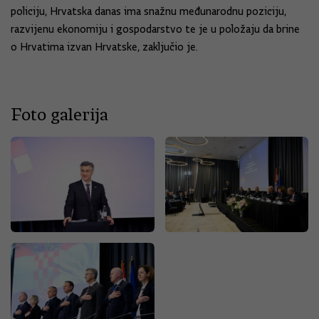
policiju, Hrvatska danas ima snažnu međunarodnu poziciju,
razvijenu ekonomiju i gospodarstvo te je u položaju da brine
o Hrvatima izvan Hrvatske, zaključio je.
Foto galerija