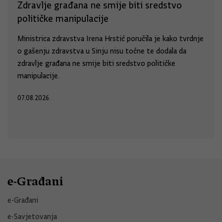
Zdravlje građana ne smije biti sredstvo
političke manipulacije
Ministrica zdravstva Irena Hrstić poručila je kako tvrdnje
o gašenju zdravstva u Sinju nisu točne te dodala da
zdravlje građana ne smije biti sredstvo političke
manipulacije.
07.08.2026.
e-Građani
e-Građani
e-Savjetovanja