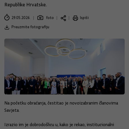
Republike Hrvatske.
29.05.2026.
foto
Ispiši
Preuzmite fotografiju
Na početku obraćanja, čestitao je novoizabranim članovima
Savjeta.
Izrazio im je dobrodošlicu u, kako je rekao, institucionalni