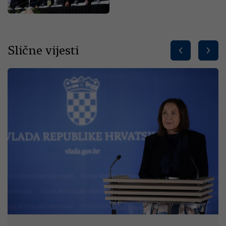
Slične vijesti